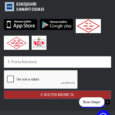
E-BÜLTEN ABONE OL
Bize Ulaşın