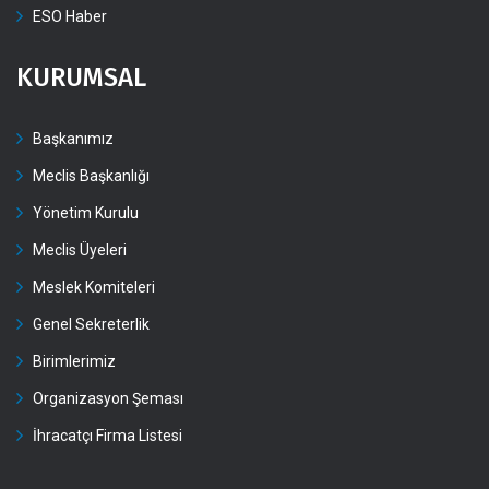
ESO Haber
KURUMSAL
Başkanımız
Meclis Başkanlığı
Yönetim Kurulu
Meclis Üyeleri
Meslek Komiteleri
Genel Sekreterlik
Birimlerimiz
Organizasyon Şeması
İhracatçı Firma Listesi